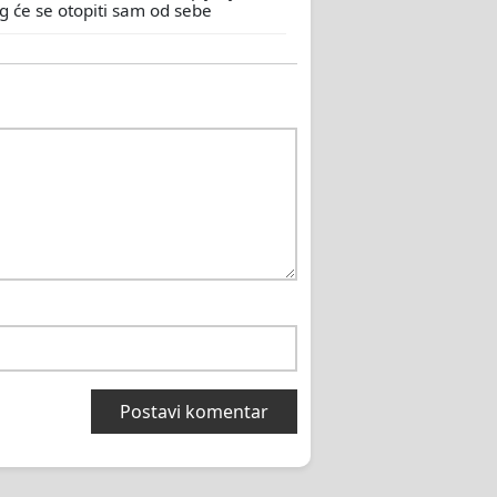
eg će se otopiti sam od sebe