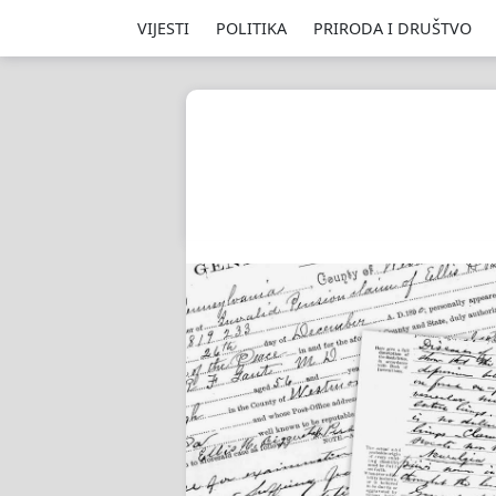
VIJESTI
POLITIKA
PRIRODA I DRUŠTVO