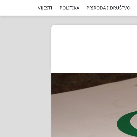
VIJESTI
POLITIKA
PRIRODA I DRUŠTVO