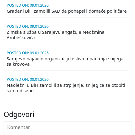
POSTED ON: 09.01.2026.
Građani BiH zamolili SAD da pohapsi i domaće političare
POSTED ON: 09.01.2026.
Zimska služba u Sarajevu angažuje Nedžmina
Ambeškovića
POSTED ON: 09.01.2026.
Sarajevo najavilo organizaciji festivala padanja snijega
sa krovova
POSTED ON: 08.01.2026.
Nadležni u BiH zamolili za strpljenje, snijeg će se otopiti
sam od sebe
Odgovori