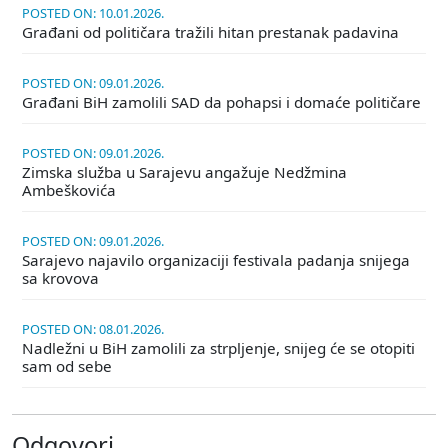
POSTED ON: 10.01.2026.
Građani od političara tražili hitan prestanak padavina
POSTED ON: 09.01.2026.
Građani BiH zamolili SAD da pohapsi i domaće političare
POSTED ON: 09.01.2026.
Zimska služba u Sarajevu angažuje Nedžmina
Ambeškovića
POSTED ON: 09.01.2026.
Sarajevo najavilo organizaciji festivala padanja snijega
sa krovova
POSTED ON: 08.01.2026.
Nadležni u BiH zamolili za strpljenje, snijeg će se otopiti
sam od sebe
Odgovori