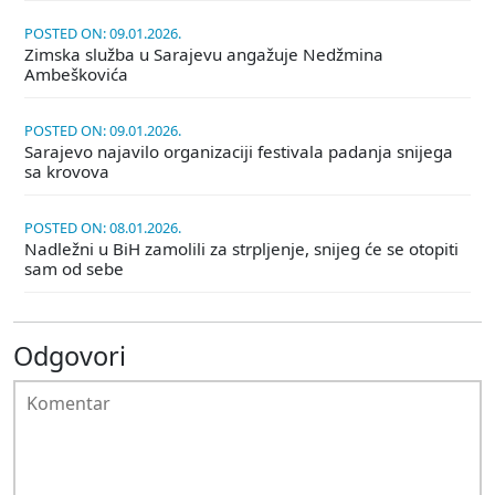
POSTED ON: 09.01.2026.
Zimska služba u Sarajevu angažuje Nedžmina
Ambeškovića
POSTED ON: 09.01.2026.
Sarajevo najavilo organizaciji festivala padanja snijega
sa krovova
POSTED ON: 08.01.2026.
Nadležni u BiH zamolili za strpljenje, snijeg će se otopiti
sam od sebe
Odgovori