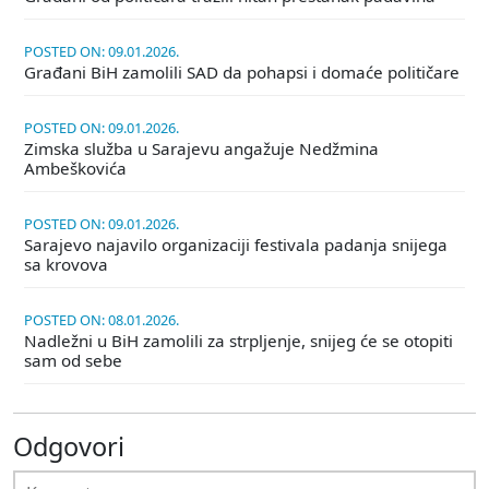
POSTED ON: 09.01.2026.
Građani BiH zamolili SAD da pohapsi i domaće političare
POSTED ON: 09.01.2026.
Zimska služba u Sarajevu angažuje Nedžmina
Ambeškovića
POSTED ON: 09.01.2026.
Sarajevo najavilo organizaciji festivala padanja snijega
sa krovova
POSTED ON: 08.01.2026.
Nadležni u BiH zamolili za strpljenje, snijeg će se otopiti
sam od sebe
Odgovori