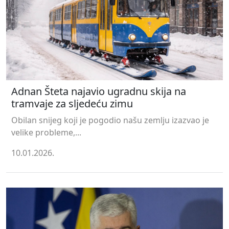
Adnan Šteta najavio ugradnu skija na
tramvaje za sljedeću zimu
Obilan snijeg koji je pogodio našu zemlju izazvao je
velike probleme,...
10.01.2026.