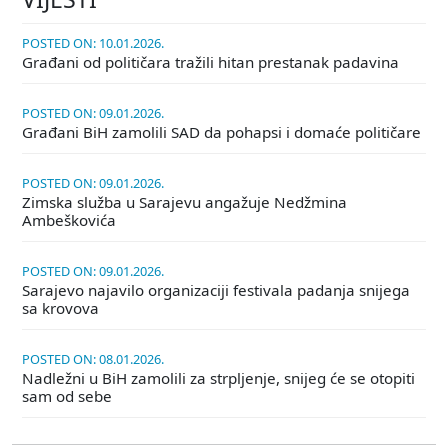
POSTED ON: 10.01.2026.
Građani od političara tražili hitan prestanak padavina
POSTED ON: 09.01.2026.
Građani BiH zamolili SAD da pohapsi i domaće političare
POSTED ON: 09.01.2026.
Zimska služba u Sarajevu angažuje Nedžmina
Ambeškovića
POSTED ON: 09.01.2026.
Sarajevo najavilo organizaciji festivala padanja snijega
sa krovova
POSTED ON: 08.01.2026.
Nadležni u BiH zamolili za strpljenje, snijeg će se otopiti
sam od sebe