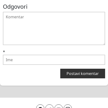
Odgovori
*