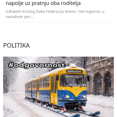
napolje uz pratnju oba roditelja
Odlukom Kriznog štaba Federacije Bosne i Hercegovine, u
narednom peri...
POLITIKA