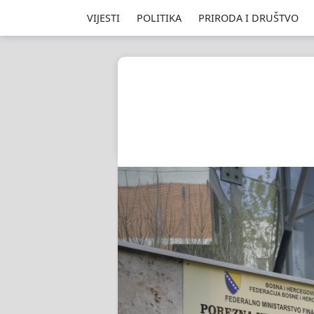
VIJESTI
POLITIKA
PRIRODA I DRUŠTVO