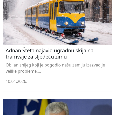
Adnan Šteta najavio ugradnu skija na
tramvaje za sljedeću zimu
Obilan snijeg koji je pogodio našu zemlju izazvao je
velike probleme,...
10.01.2026.