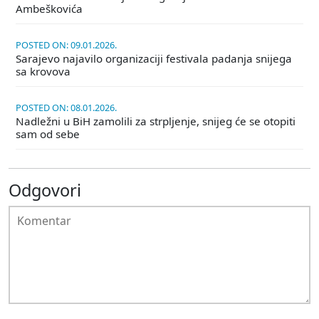
Ambeškovića
POSTED ON: 09.01.2026.
Sarajevo najavilo organizaciji festivala padanja snijega
sa krovova
POSTED ON: 08.01.2026.
Nadležni u BiH zamolili za strpljenje, snijeg će se otopiti
sam od sebe
Odgovori