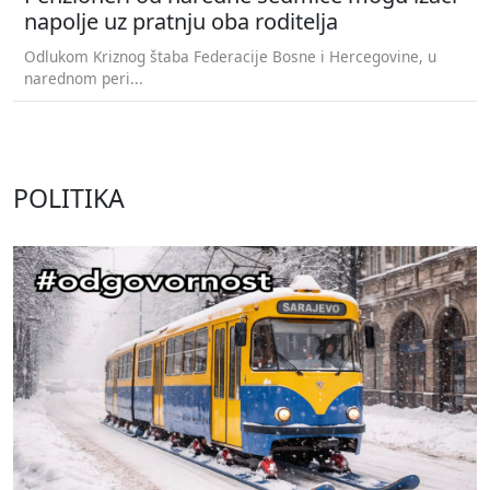
napolje uz pratnju oba roditelja
Odlukom Kriznog štaba Federacije Bosne i Hercegovine, u
narednom peri...
POLITIKA