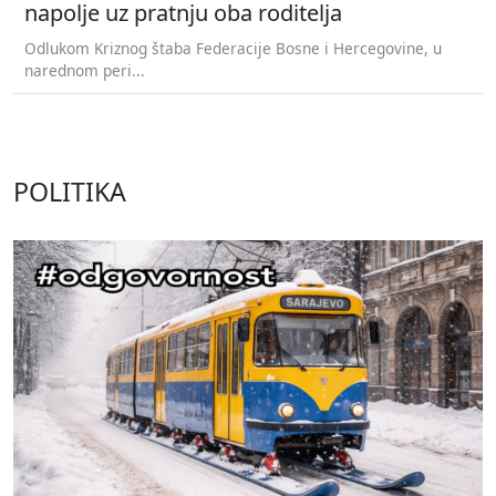
napolje uz pratnju oba roditelja
Odlukom Kriznog štaba Federacije Bosne i Hercegovine, u
narednom peri...
POLITIKA