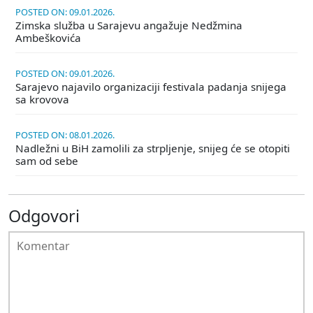
POSTED ON: 09.01.2026.
Zimska služba u Sarajevu angažuje Nedžmina
Ambeškovića
POSTED ON: 09.01.2026.
Sarajevo najavilo organizaciji festivala padanja snijega
sa krovova
POSTED ON: 08.01.2026.
Nadležni u BiH zamolili za strpljenje, snijeg će se otopiti
sam od sebe
Odgovori