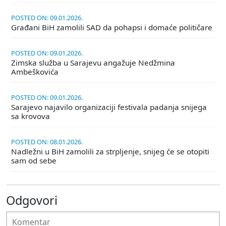
POSTED ON: 09.01.2026.
Građani BiH zamolili SAD da pohapsi i domaće političare
POSTED ON: 09.01.2026.
Zimska služba u Sarajevu angažuje Nedžmina
Ambeškovića
POSTED ON: 09.01.2026.
Sarajevo najavilo organizaciji festivala padanja snijega
sa krovova
POSTED ON: 08.01.2026.
Nadležni u BiH zamolili za strpljenje, snijeg će se otopiti
sam od sebe
Odgovori