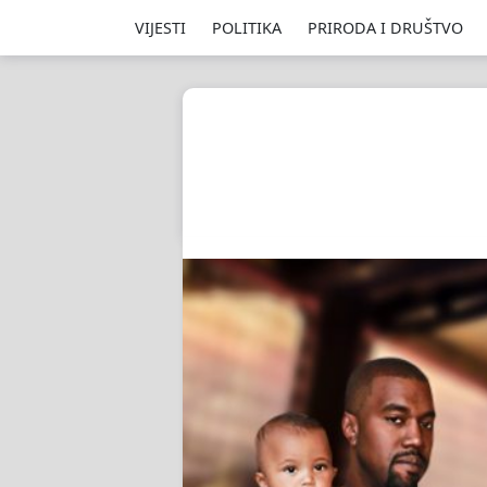
VIJESTI
POLITIKA
PRIRODA I DRUŠTVO