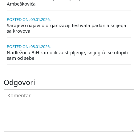
Ambeškovića
POSTED ON: 09.01.2026.
Sarajevo najavilo organizaciji festivala padanja snijega
sa krovova
POSTED ON: 08.01.2026.
Nadležni u BiH zamolili za strpljenje, snijeg će se otopiti
sam od sebe
Odgovori