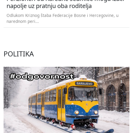
napolje uz pratnju oba roditelja
Odlukom Kriznog štaba Federacije Bosne i Hercegovine, u
narednom peri...
POLITIKA