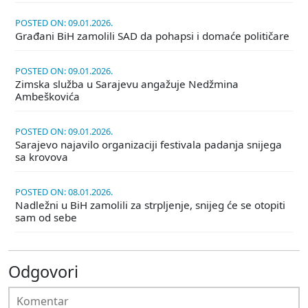
POSTED ON: 09.01.2026.
Građani BiH zamolili SAD da pohapsi i domaće političare
POSTED ON: 09.01.2026.
Zimska služba u Sarajevu angažuje Nedžmina
Ambeškovića
POSTED ON: 09.01.2026.
Sarajevo najavilo organizaciji festivala padanja snijega
sa krovova
POSTED ON: 08.01.2026.
Nadležni u BiH zamolili za strpljenje, snijeg će se otopiti
sam od sebe
Odgovori