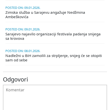
POSTED ON: 09.01.2026.
Zimska služba u Sarajevu angažuje Nedžmina
Ambeškovića
POSTED ON: 09.01.2026.
Sarajevo najavilo organizaciji festivala padanja snijega
sa krovova
POSTED ON: 08.01.2026.
Nadležni u BiH zamolili za strpljenje, snijeg će se otopiti
sam od sebe
Odgovori