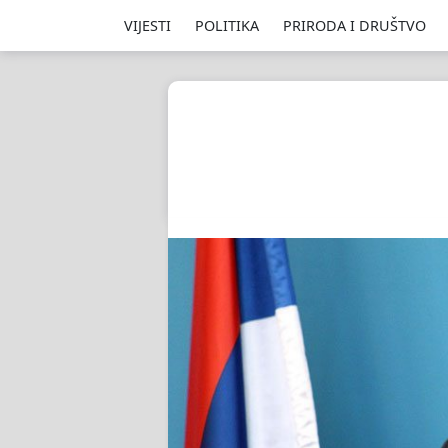
VIJESTI
POLITIKA
PRIRODA I DRUŠTVO