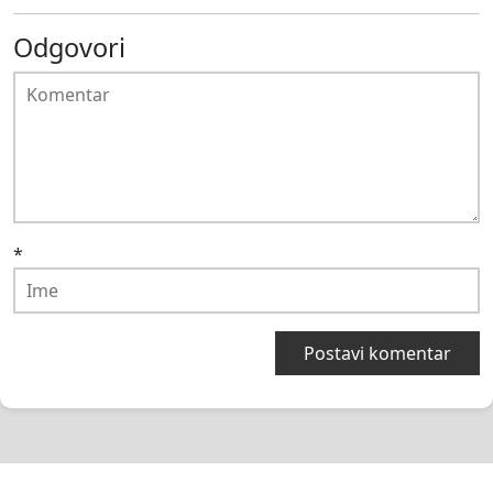
Odgovori
*