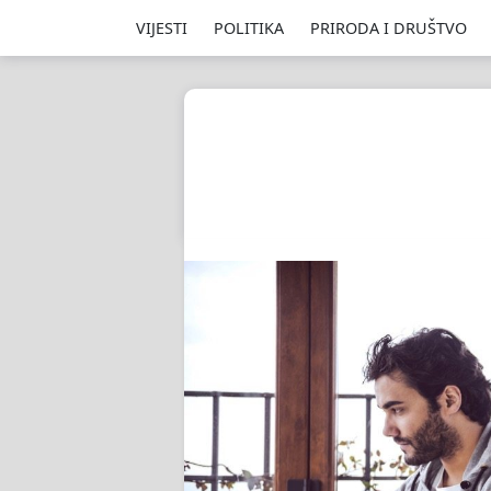
VIJESTI
POLITIKA
PRIRODA I DRUŠTVO