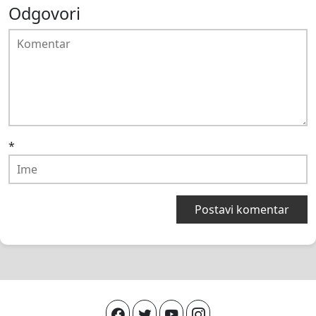
Odgovori
*