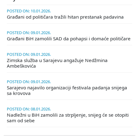
POSTED ON: 10.01.2026.
Građani od političara tražili hitan prestanak padavina
POSTED ON: 09.01.2026.
Građani BiH zamolili SAD da pohapsi i domaće političare
POSTED ON: 09.01.2026.
Zimska služba u Sarajevu angažuje Nedžmina
Ambeškovića
POSTED ON: 09.01.2026.
Sarajevo najavilo organizaciji festivala padanja snijega
sa krovova
POSTED ON: 08.01.2026.
Nadležni u BiH zamolili za strpljenje, snijeg će se otopiti
sam od sebe