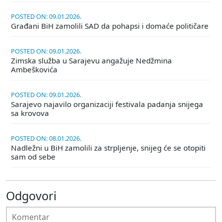
POSTED ON: 09.01.2026.
Građani BiH zamolili SAD da pohapsi i domaće političare
POSTED ON: 09.01.2026.
Zimska služba u Sarajevu angažuje Nedžmina
Ambeškovića
POSTED ON: 09.01.2026.
Sarajevo najavilo organizaciji festivala padanja snijega
sa krovova
POSTED ON: 08.01.2026.
Nadležni u BiH zamolili za strpljenje, snijeg će se otopiti
sam od sebe
Odgovori