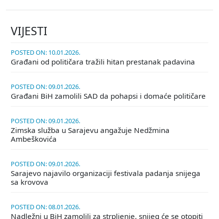
VIJESTI
POSTED ON: 10.01.2026.
Građani od političara tražili hitan prestanak padavina
POSTED ON: 09.01.2026.
Građani BiH zamolili SAD da pohapsi i domaće političare
POSTED ON: 09.01.2026.
Zimska služba u Sarajevu angažuje Nedžmina
Ambeškovića
POSTED ON: 09.01.2026.
Sarajevo najavilo organizaciji festivala padanja snijega
sa krovova
POSTED ON: 08.01.2026.
Nadležni u BiH zamolili za strpljenje, snijeg će se otopiti