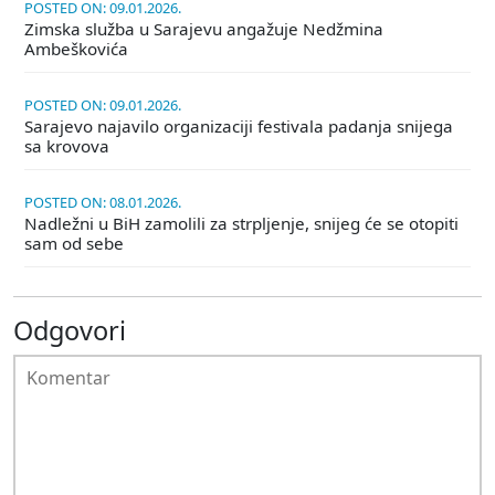
POSTED ON: 09.01.2026.
Zimska služba u Sarajevu angažuje Nedžmina
Ambeškovića
POSTED ON: 09.01.2026.
Sarajevo najavilo organizaciji festivala padanja snijega
sa krovova
POSTED ON: 08.01.2026.
Nadležni u BiH zamolili za strpljenje, snijeg će se otopiti
sam od sebe
Odgovori