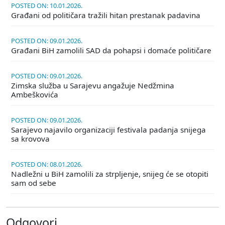
POSTED ON: 10.01.2026.
Građani od političara tražili hitan prestanak padavina
POSTED ON: 09.01.2026.
Građani BiH zamolili SAD da pohapsi i domaće političare
POSTED ON: 09.01.2026.
Zimska služba u Sarajevu angažuje Nedžmina
Ambeškovića
POSTED ON: 09.01.2026.
Sarajevo najavilo organizaciji festivala padanja snijega
sa krovova
POSTED ON: 08.01.2026.
Nadležni u BiH zamolili za strpljenje, snijeg će se otopiti
sam od sebe
Odgovori