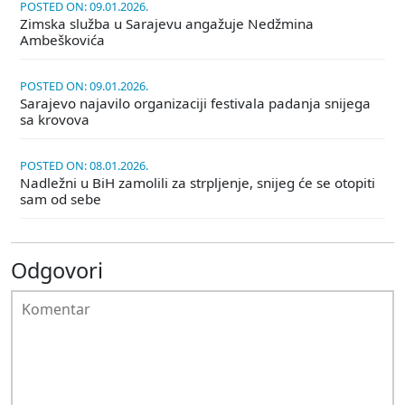
POSTED ON: 09.01.2026.
Zimska služba u Sarajevu angažuje Nedžmina
Ambeškovića
POSTED ON: 09.01.2026.
Sarajevo najavilo organizaciji festivala padanja snijega
sa krovova
POSTED ON: 08.01.2026.
Nadležni u BiH zamolili za strpljenje, snijeg će se otopiti
sam od sebe
Odgovori