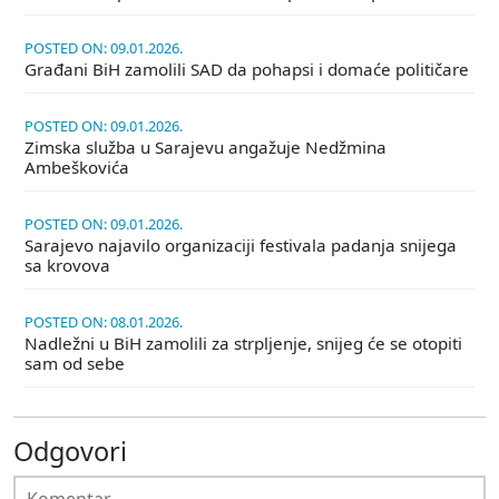
POSTED ON: 09.01.2026.
Građani BiH zamolili SAD da pohapsi i domaće političare
POSTED ON: 09.01.2026.
Zimska služba u Sarajevu angažuje Nedžmina
Ambeškovića
POSTED ON: 09.01.2026.
Sarajevo najavilo organizaciji festivala padanja snijega
sa krovova
POSTED ON: 08.01.2026.
Nadležni u BiH zamolili za strpljenje, snijeg će se otopiti
sam od sebe
Odgovori