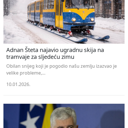
Adnan Šteta najavio ugradnu skija na
tramvaje za sljedeću zimu
Obilan snijeg koji je pogodio našu zemlju izazvao je
velike probleme,...
10.01.2026.