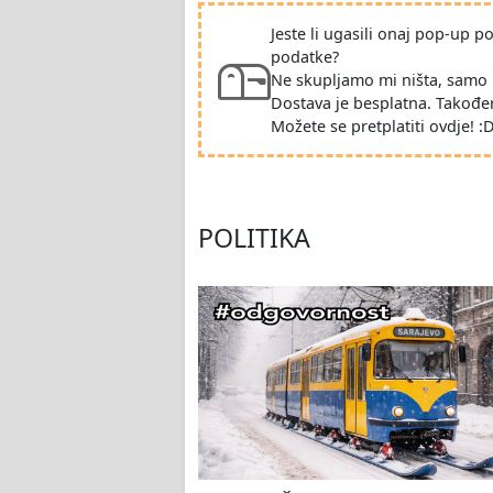
Jeste li ugasili onaj pop-up 
podatke?
Ne skupljamo mi ništa, samo 
Dostava je besplatna. Takođe
Možete se pretplatiti ovdje! :
POLITIKA