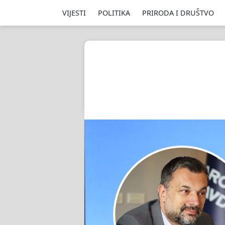
VIJESTI
POLITIKA
PRIRODA I DRUŠTVO