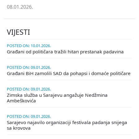
08.01.2026.
VIJESTI
POSTED ON: 10.01.2026.
Građani od političara tražili hitan prestanak padavina
POSTED ON: 09.01.2026.
Građani BiH zamolili SAD da pohapsi i domaće političare
POSTED ON: 09.01.2026.
Zimska služba u Sarajevu angažuje Nedžmina
Ambeškovića
POSTED ON: 09.01.2026.
Sarajevo najavilo organizaciji festivala padanja snijega
sa krovova