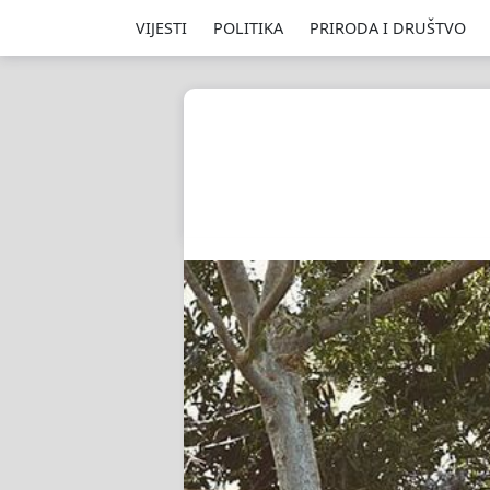
VIJESTI
POLITIKA
PRIRODA I DRUŠTVO