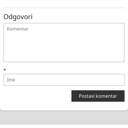
Odgovori
*