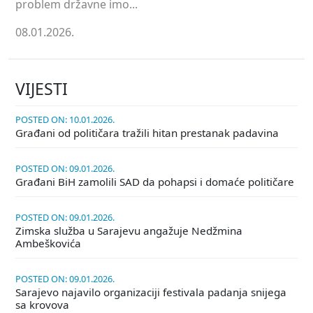
problem državne imo...
08.01.2026.
VIJESTI
POSTED ON: 10.01.2026.
Građani od političara tražili hitan prestanak padavina
POSTED ON: 09.01.2026.
Građani BiH zamolili SAD da pohapsi i domaće političare
POSTED ON: 09.01.2026.
Zimska služba u Sarajevu angažuje Nedžmina
Ambeškovića
POSTED ON: 09.01.2026.
Sarajevo najavilo organizaciji festivala padanja snijega
sa krovova