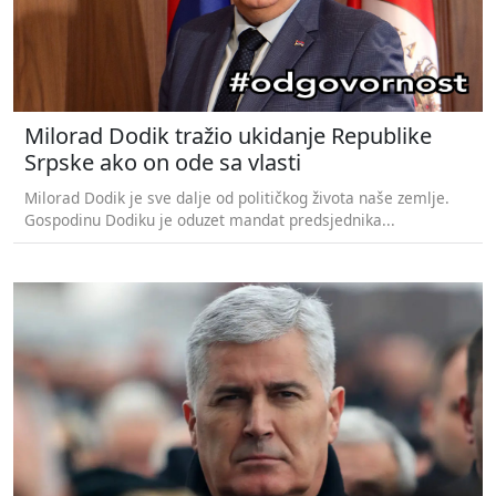
Milorad Dodik tražio ukidanje Republike
Srpske ako on ode sa vlasti
Milorad Dodik je sve dalje od političkog života naše zemlje.
Gospodinu Dodiku je oduzet mandat predsjednika...