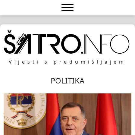
Vijesti s predumišljajem
POLITIKA