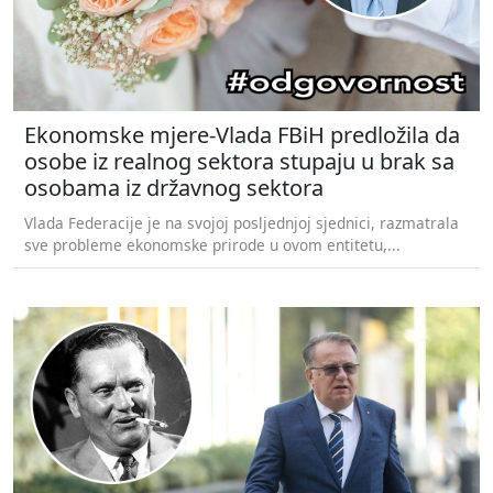
Ekonomske mjere-Vlada FBiH predložila da
osobe iz realnog sektora stupaju u brak sa
osobama iz državnog sektora
Vlada Federacije je na svojoj posljednjoj sjednici, razmatrala
sve probleme ekonomske prirode u ovom entitetu,...