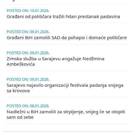
POSTED ON: 10.01.2026.
Građani od političara tražili hitan prestanak padavina
POSTED ON: 09.01.2026.
Građani BiH zamolili SAD da pohapsi i domaće političare
POSTED ON: 09.01.2026.
Zimska služba u Sarajevu angažuje Nedžmina
Ambeškovića
POSTED ON: 09.01.2026.
Sarajevo najavilo organizaciji festivala padanja snijega
sa krovova
POSTED ON: 08.01.2026.
Nadležni u BiH zamolili za strpljenje, snijeg će se otopiti
sam od sebe