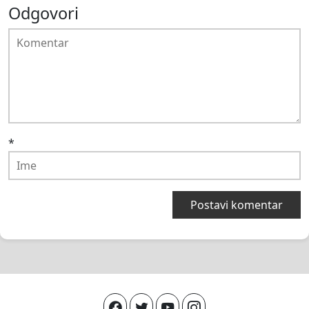
Odgovori
*