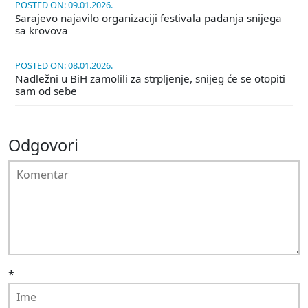
POSTED ON: 09.01.2026.
Sarajevo najavilo organizaciji festivala padanja snijega
sa krovova
POSTED ON: 08.01.2026.
Nadležni u BiH zamolili za strpljenje, snijeg će se otopiti
sam od sebe
Odgovori
*