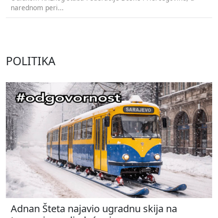
narednom peri...
POLITIKA
Adnan Šteta najavio ugradnu skija na