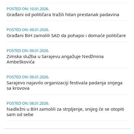
POSTED ON: 10.01.2026.
Građani od političara tražili hitan prestanak padavina
POSTED ON: 09.01.2026.
Građani BiH zamolili SAD da pohapsi i domaće političare
POSTED ON: 09.01.2026.
Zimska služba u Sarajevu angažuje Nedžmina
Ambeškovića
POSTED ON: 09.01.2026.
Sarajevo najavilo organizaciji festivala padanja snijega
sa krovova
POSTED ON: 08.01.2026.
Nadležni u BiH zamolili za strpljenje, snijeg će se otopiti
sam od sebe