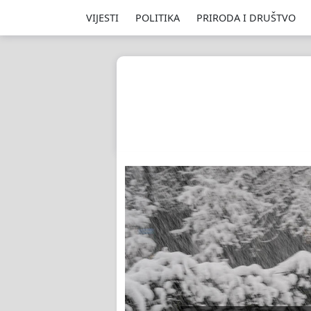
VIJESTI
POLITIKA
PRIRODA I DRUŠTVO