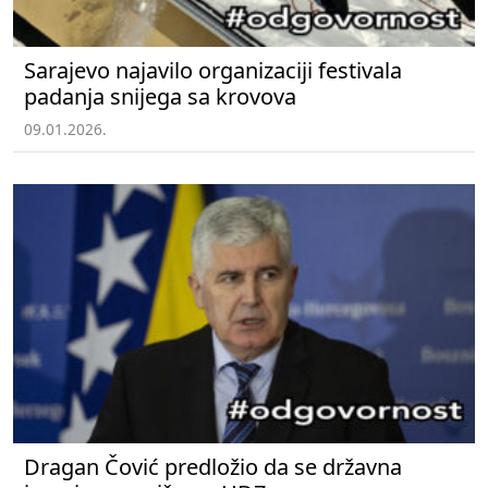
Sarajevo najavilo organizaciji festivala
padanja snijega sa krovova
09.01.2026.
Dragan Čović predložio da se državna