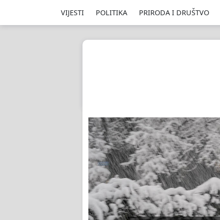
VIJESTI
POLITIKA
PRIRODA I DRUŠTVO