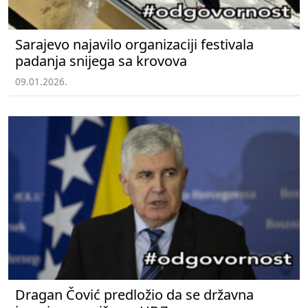
Sarajevo najavilo organizaciji festivala
padanja snijega sa krovova
09.01.2026.
Dragan Čović predložio da se državna