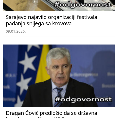
Sarajevo najavilo organizaciji festivala
padanja snijega sa krovova
09.01.2026.
Dragan Čović predložio da se državna