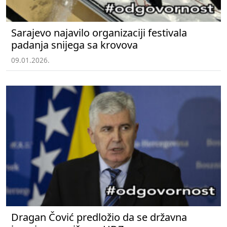
Sarajevo najavilo organizaciji festivala
padanja snijega sa krovova
09.01.2026.
Dragan Čović predložio da se državna