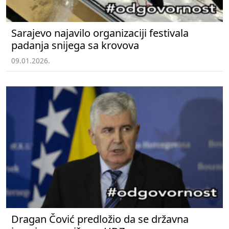
Sarajevo najavilo organizaciji festivala
padanja snijega sa krovova
09.01.2026.
Dragan Čović predložio da se državna