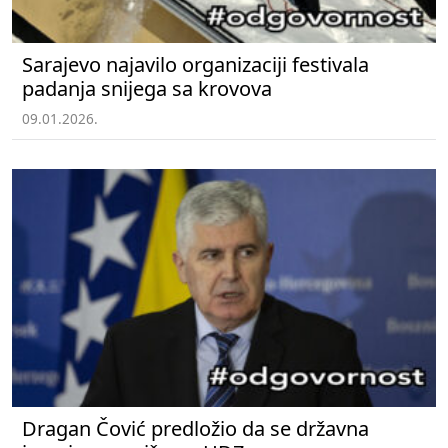
Sarajevo najavilo organizaciji festivala
padanja snijega sa krovova
09.01.2026.
Dragan Čović predložio da se državna