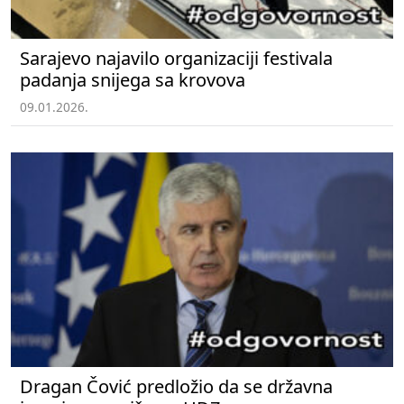
Sarajevo najavilo organizaciji festivala
padanja snijega sa krovova
09.01.2026.
Dragan Čović predložio da se državna