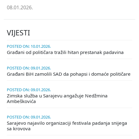
08.01.2026.
VIJESTI
POSTED ON: 10.01.2026.
Građani od političara tražili hitan prestanak padavina
POSTED ON: 09.01.2026.
Građani BiH zamolili SAD da pohapsi i domaće političare
POSTED ON: 09.01.2026.
Zimska služba u Sarajevu angažuje Nedžmina
Ambeškovića
POSTED ON: 09.01.2026.
Sarajevo najavilo organizaciji festivala padanja snijega
sa krovova