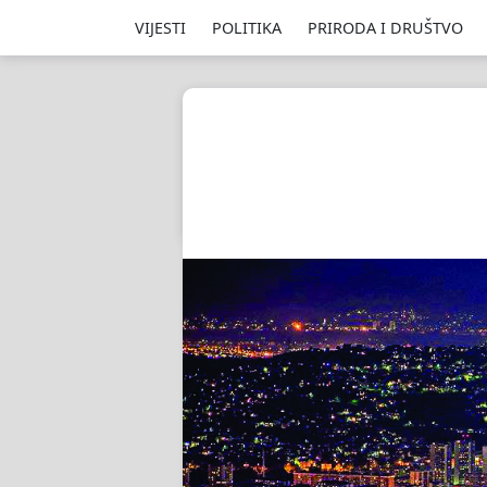
VIJESTI
POLITIKA
PRIRODA I DRUŠTVO