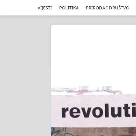
VIJESTI
POLITIKA
PRIRODA I DRUŠTVO